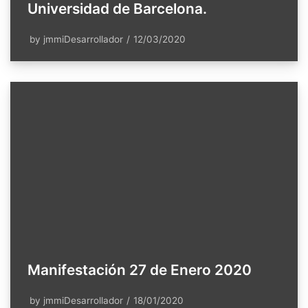
Universidad de Barcelona.
by
jmmiDesarrollador
12/03/2020
Manifestación 27 de Enero 2020
by
jmmiDesarrollador
18/01/2020