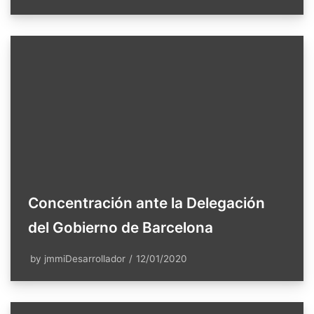
Concentración ante la Delegación
del Gobierno de Barcelona
by
jmmiDesarrollador
12/01/2020