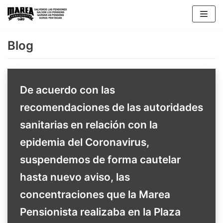
Skip
to
content
Blog
De acuerdo con las
recomendaciones de las autoridades
sanitarias en relación con la
epidemia del Coronavirus,
suspendemos de forma cautelar
hasta nuevo aviso, las
concentraciones que la Marea
Pensionista realizaba en la Plaza