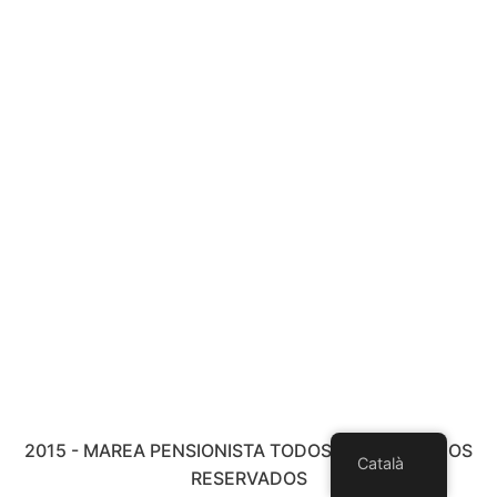
2015 - MAREA PENSIONISTA TODOS LOS DERECHOS
Català
RESERVADOS